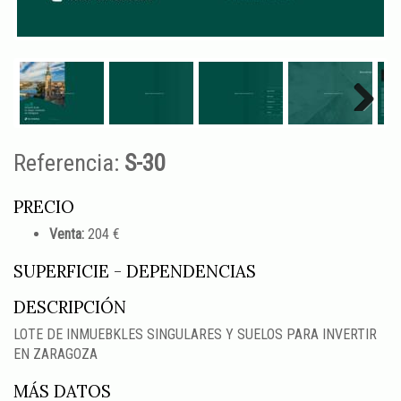
Next
Referencia:
S-30
PRECIO
Venta:
204 €
SUPERFICIE - DEPENDENCIAS
DESCRIPCIÓN
LOTE DE INMUEBKLES SINGULARES Y SUELOS PARA INVERTIR
EN ZARAGOZA
MÁS DATOS