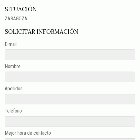
SITUACIÓN
ZARAGOZA
SOLICITAR INFORMACIÓN
E-mail
Nombre
Apellidos
Teléfono
Mejor hora de contacto