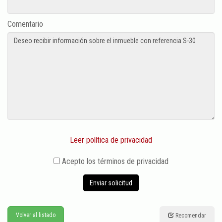
Comentario
Leer política de privacidad
Acepto los términos de privacidad
Enviar solicitud
Volver al listado
Recomendar