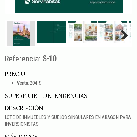
Next
Referencia:
S-10
PRECIO
Venta:
204 €
SUPERFICIE - DEPENDENCIAS
DESCRIPCIÓN
LOTE DE INMUEBLES Y SUELOS SINGULARES EN ARAGON PARA
INVERSIONISTAS
MÁS DATOS