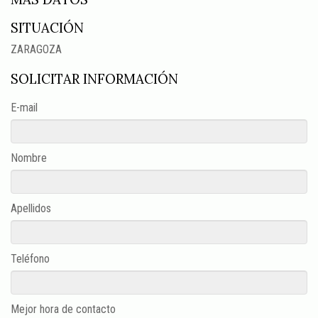
SITUACIÓN
ZARAGOZA
SOLICITAR INFORMACIÓN
E-mail
Nombre
Apellidos
Teléfono
Mejor hora de contacto