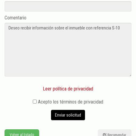
Comentario
Leer política de privacidad
Acepto los términos de privacidad
Enviar solicitud
Volver al listado
Recomendar